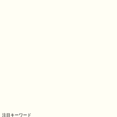
注目キーワード