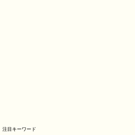
注目キーワード