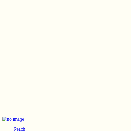
Peach