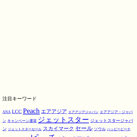
注目キーワード
Peach
エアアジア
LCC
ANA
エアアジア・ジャパ
エアアジアジャパン
ジェットスター
ジェットスタージャパ
ン
キャンペーン運賃
スカイマーク
セール
ン
ソウル
ジェットスターセール
ハッピーピーチ