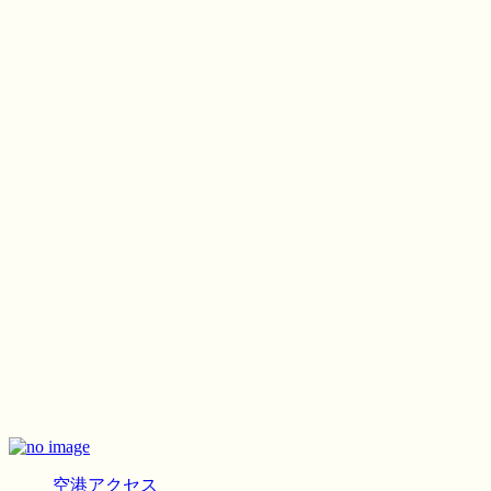
空港アクセス