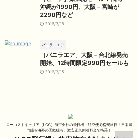
沖縄が1990円、大阪－宮崎が
2290円など
2016/3/18
バニラ・エア
［バニラエア］大阪－台北線発売
開始、12時間限定990円セールも
2016/3/15
ローコストキャリア（LCC）航空会社の飛行機・航空便で格安旅行！日本国
内線も海外の国際線も、激安正規割引料金で搭乗！