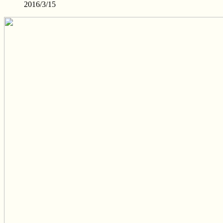
2016/3/15