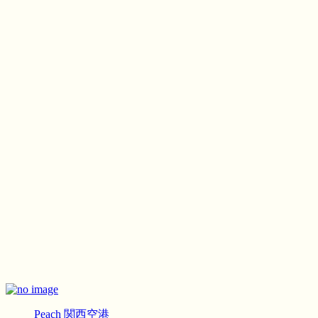
Peach
関西空港