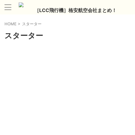
［LCC飛行機］格安航空会社まとめ！
HOME
>
スターター
スターター