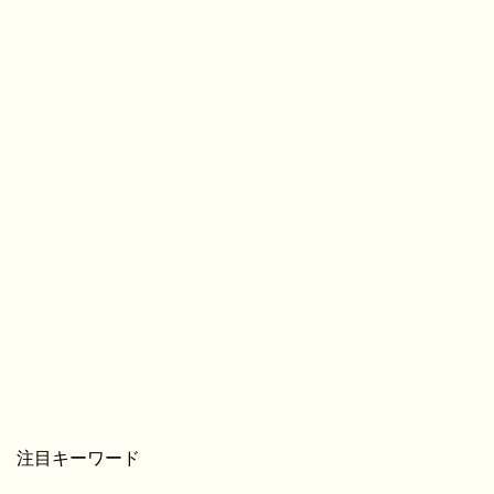
注目キーワード