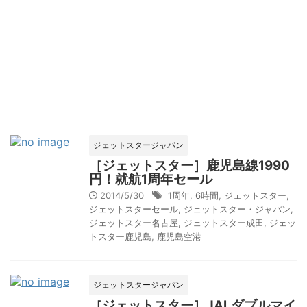
ジェットスタージャパン
［ジェットスター］鹿児島線1990
円！就航1周年セール
2014/5/30
1周年
,
6時間
,
ジェットスター
,
ジェットスターセール
,
ジェットスター・ジャパン
,
ジェットスター名古屋
,
ジェットスター成田
,
ジェッ
トスター鹿児島
,
鹿児島空港
ジェットスタージャパン
［ジェットスター］JALダブルマイ