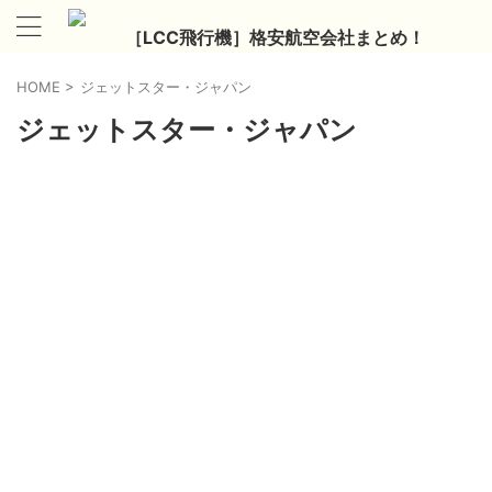
［LCC飛行機］格安航空会社まとめ！
HOME
>
ジェットスター・ジャパン
ジェットスター・ジャパン