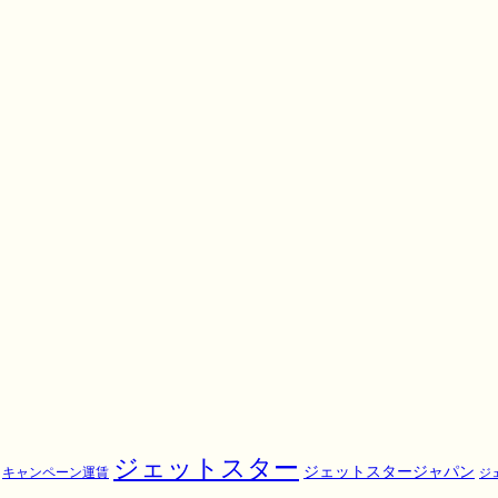
ジェットスター
ジェットスタージャパン
キャンペーン運賃
ジ