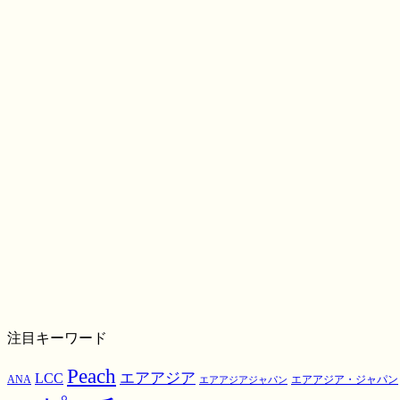
注目キーワード
Peach
エアアジア
LCC
ANA
エアアジア・ジャパン
エアアジアジャパン