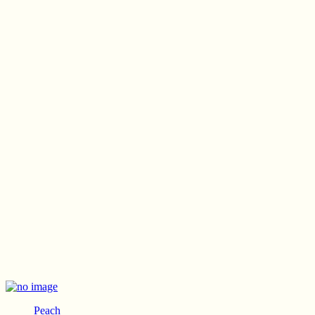
Peach