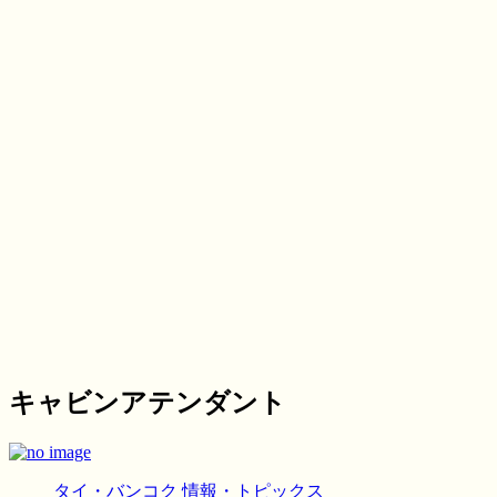
キャビンアテンダント
タイ・バンコク
情報・トピックス