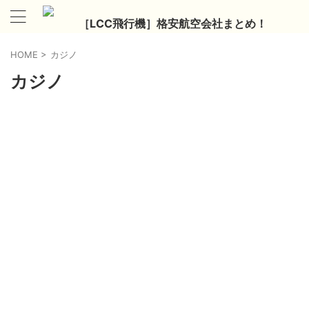
［LCC飛行機］格安航空会社まとめ！
HOME
>
カジノ
カジノ