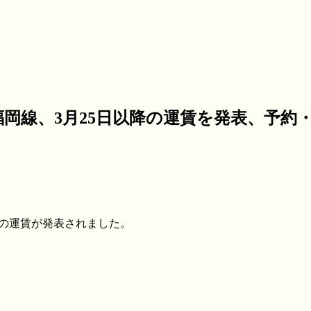
福岡線、3月25日以降の運賃を発表、予約
30日の運賃が発表されました。