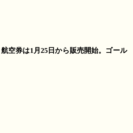
・航空券は1月25日から販売開始。ゴール