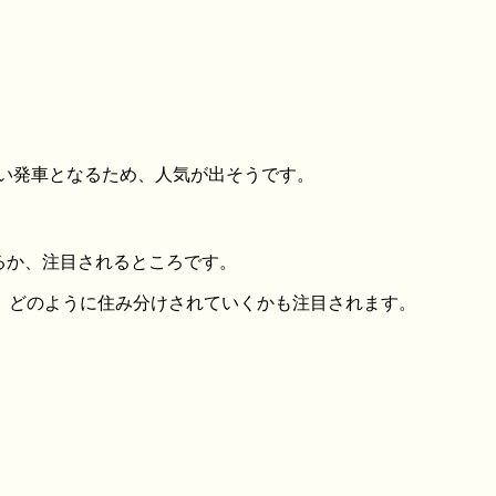
遅い発車となるため、人気が出そうです。
なるか、注目されるところです。
、どのように住み分けされていくかも注目されます。