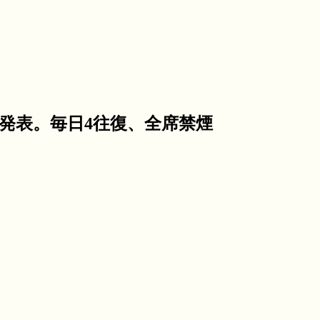
式発表。毎日4往復、全席禁煙