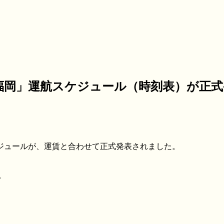
－福岡」運航スケジュール（時刻表）が正
ケジュールが、運賃と合わせて正式発表されました。
。