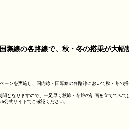
内線・国際線の各路線で、秋・冬の搭乗が大幅
したキャンペーンを実施し、国内線・国際線の各路線において秋・冬
象搭乗期間となりますので、一足早く秋旅・冬旅の計画を立ててみ
ch公式サイトでご確認ください。