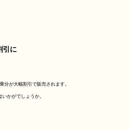
割引に
の搭乗分が大幅割引で販売されます。
てはいかがでしょうか。