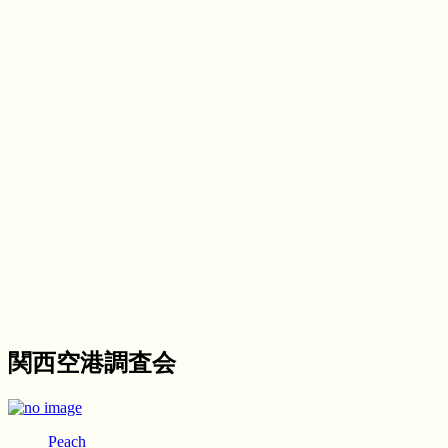
関西空港調査会
Peach