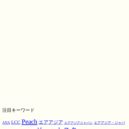
注目キーワード
Peach
エアアジア
LCC
ANA
エアアジア・ジャパ
エアアジアジャパン