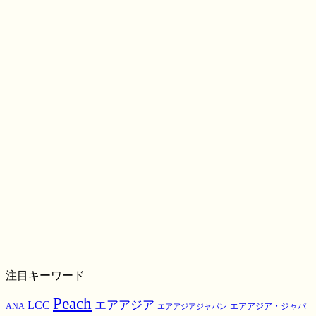
注目キーワード
Peach
エアアジア
LCC
ANA
エアアジア・ジャパ
エアアジアジャパン