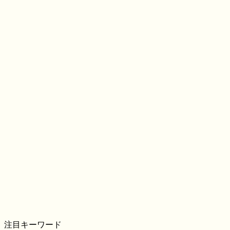
注目キーワード