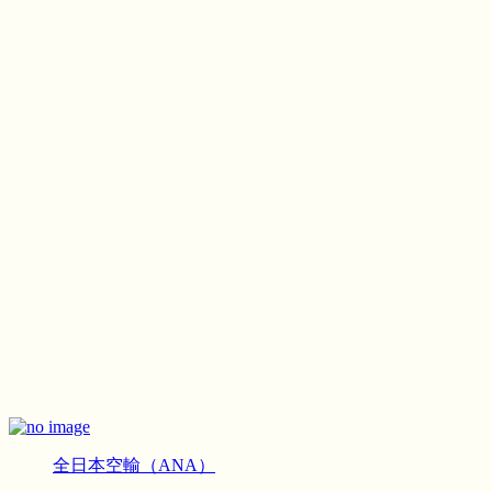
全日本空輸（ANA）