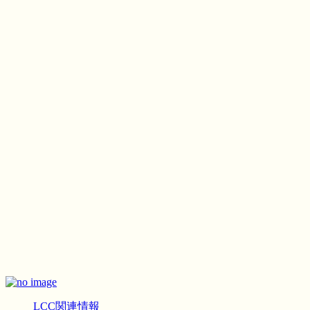
LCC関連情報