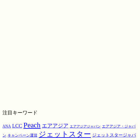
注目キーワード
Peach
エアアジア
LCC
ANA
エアアジア・ジャパ
エアアジアジャパン
ジェットスター
ジェットスタージャパ
ン
キャンペーン運賃