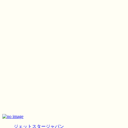
ジェットスタージャパン