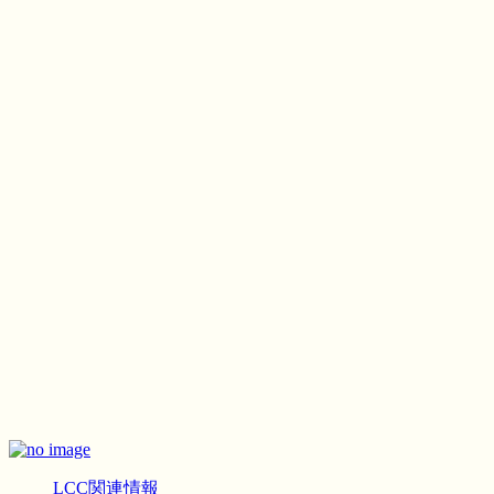
LCC関連情報