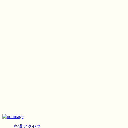
空港アクセス