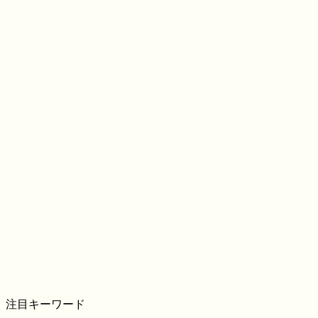
注目キーワード